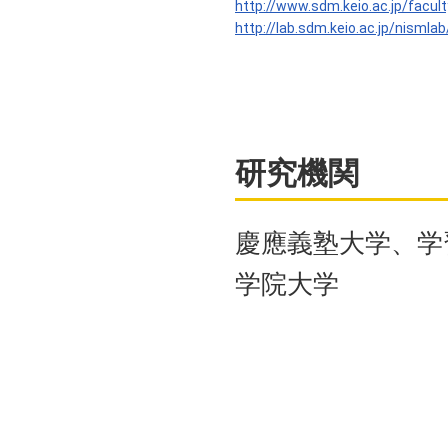
http://www.sdm.keio.ac.jp/facul
http://lab.sdm.keio.ac.jp/nismlab
研究機関
慶應義塾大学、学
学院大学