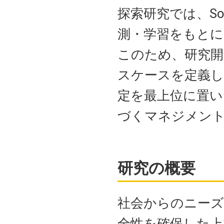
探索研究では、S
測・学習をもとに
このため、研究開
スケースを定義し
定を最上位に置い
づくマネジメン
研究の概要
社会からのニーズ
全性を確保した上