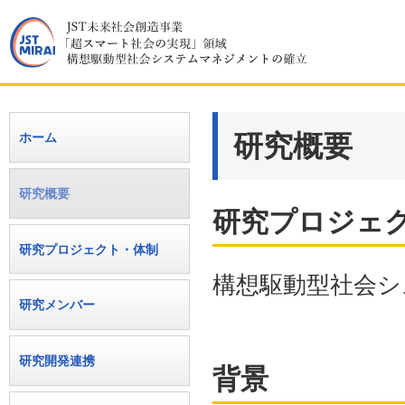
研究概要
ホーム
研究概要
研究プロジェ
研究プロジェクト・体制
構想駆動型社会シ
研究メンバー
研究開発連携
背景