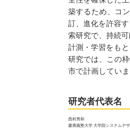
築するため、コ
訂、進化を許容す
索研究で、持続可
計測・学習をもと
研究では、この枠
市で計画していま
研究者代表名
西村秀和
慶應義塾大学 大学院システムデザ