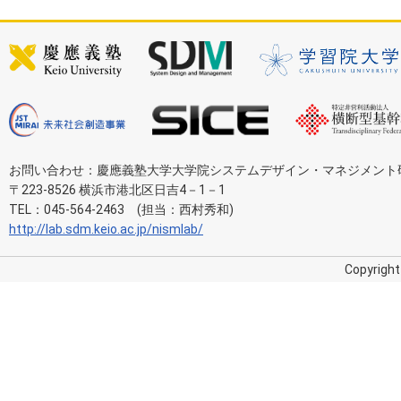
お問い合わせ：慶應義塾大学大学院システムデザイン・マネジメント
〒223-8526 横浜市港北区日吉4－1－1
TEL：045-564-2463 (担当：西村秀和)
http://lab.sdm.keio.ac.jp/nismlab/
Copyright